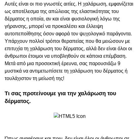
Αυτές είναι οι πιο γνωστές αιτίες. Η χαλάρωση, εμφανίζεται
ως αποτέλεσμα της απώλειας της ελαστικότητας του
δέρματος η οποία, αν και είναι φυσιολογική λόγω της
γήρανσης, μπορεί να προκαλέσει και έλλειψη
αυτοπεποίθησης όσον αφορά τον ψυχολογικό παράγοντα.
Υπάρχουν πολλοί τρόποι θεραπείας που θα μειώσουν με
επιτυχία τη χαλάρωση του δέρματος, αλλά δεν είναι όλοι οι
άνθρωποι έτοιμοι να υποβληθούν σε κάποια επέμβαση.
Μετά από μια προσεκτική έρευνα, σας παρουσιάζω 9
μυστικά να αντιμετωπίσετε τη χαλάρωση του δέρματος ή
τουλάχιστον τη μείωσή της!
Τι σας προτείνουμε για την χαλάρωση του
δέρματος.
Όπως αναφέραμε και πριν, δεν είναι όλοι οι άνθρωποι σε