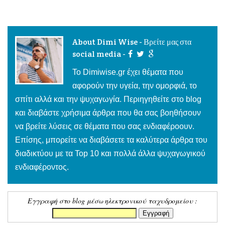
About Dimi Wise - Βρείτε μας στα
social media -
To Dimiwise.gr έχει θέματα που
αφορούν την υγεία, την ομορφιά, το
σπίτι αλλά και την ψυχαγωγία. Περιηγηθείτε στο blog
και διαβάστε χρήσιμα άρθρα που θα σας βοηθήσουν
να βρείτε λύσεις σε θέματα που σας ενδιαφέροουν.
Επίσης, μπορείτε να διαβάσετε τα καλύτερα άρθρα του
διαδικτύου με τα Top 10 και πολλά άλλα ψυχαγωγικού
ενδιαφέροντος.
Εγγραφή στο blog μέσω ηλεκτρονικού ταχυδρομείου :