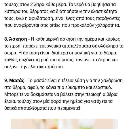
τουλάχιστον 2 λίτρα κάθε μέρα. Το νερό θα βοηθήσει τα
κύτταρα του δέρματος να διατηρήσουν την ελαστικότητά
τους, ενώ η αφυδάτωση, είναι ένας από τους παράγοντες
που αναφέρονται στις αιτίες που προκαλούν χαλαρότητα.
8. Άσκηση
- Η καθημερινή άσκηση την ημέρα και κυρίως
το πρωί, παρέχει ευεργετικά αποτελέσματα σε ολόκληρο το
σώμα. Η άσκηση είναι ιδιαίτερα σημαντική για το δέρμα,
καθώς αυξάνει τη ροή του αίματος, τονώνει το δέρμα και
αυξάνει την ελαστικότητά του.
9. Μασάζ
- Το μασάζ είναι η τέλεια λύση για την χαλάρωση
στο δέρμα, αφού, το κάνει πιο εύκαμπτο και ελαστικό.
Μπορείτε να δοκιμάσετε να βάλετε στην περιοχή αιθέρια
έλαια, τουλάχιστον μία φορά την ημέρα για να έχετε τα
θετικά αποτελέσματα που περιμένετε!