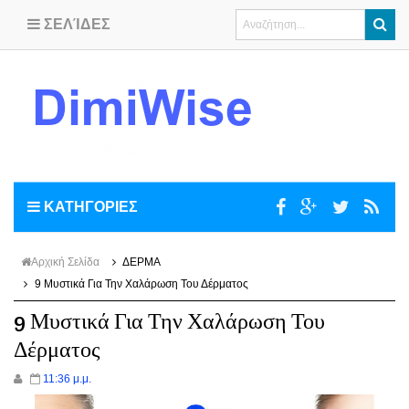
ΣΕΛΊΔΕΣ
ΚΑΤΗΓΟΡΙΕΣ
Αρχική Σελίδα
ΔΕΡΜΑ
9 Μυστικά Για Την Χαλάρωση Του Δέρματος
9 Μυστικά Για Την Χαλάρωση Του
Δέρματος
11:36 μ.μ.