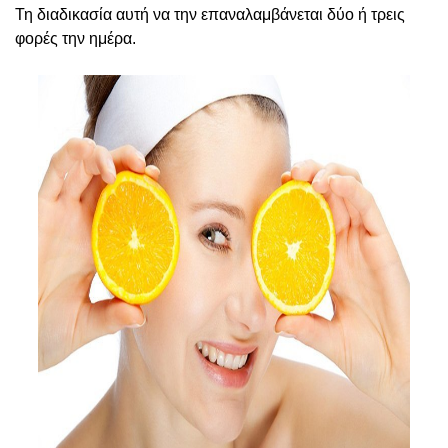
Τη διαδικασία αυτή να την επαναλαμβάνεται δύο ή τρεις
φορές την ημέρα.