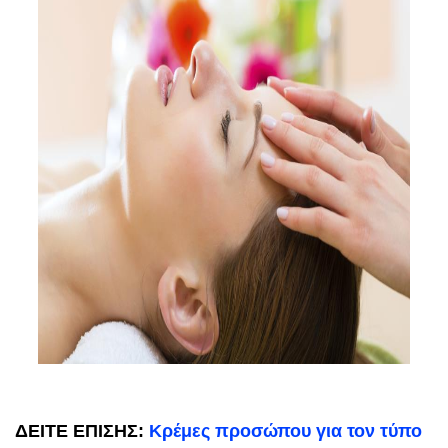
ΔΕΙΤΕ ΕΠΙΣΗΣ:
Κρέμες προσώπου για τον τύπο