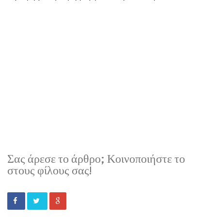
Σας άρεσε το άρθρο; Κοινοποιήστε το
στους φίλους σας!