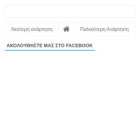
Νεότερη ανάρτηση
Παλαιότερη Ανάρτηση
ΑΚΟΛΟΥΘΗΣΤΕ ΜΑΣ ΣΤΟ FACEBOOK