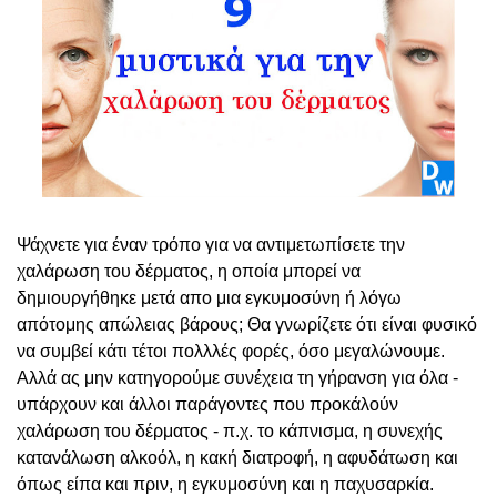
Ψάχνετε για έναν τρόπο για να αντιμετωπίσετε την
χαλάρωση του δέρματος, η οποία μπορεί να
δημιουργήθηκε μετά απο μια εγκυμοσύνη ή λόγω
απότομης απώλειας βάρους; Θα γνωρίζετε ότι είναι φυσικό
να συμβεί κάτι τέτοι πολλλές φορές, όσο μεγαλώνουμε.
Αλλά ας μην κατηγορούμε συνέχεια τη γήρανση για όλα -
υπάρχουν και άλλοι παράγοντες που προκάλούν
χαλάρωση του δέρματος - π.χ. το κάπνισμα, η συνεχής
κατανάλωση αλκοόλ, η κακή διατροφή, η αφυδάτωση και
όπως είπα και πριν, η εγκυμοσύνη και η παχυσαρκία.