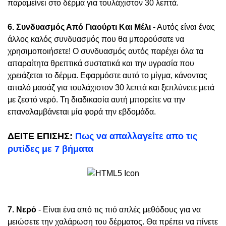
παραμείνει στο δέρμα για τουλάχιστον 30 λεπτά.
6. Συνδυασμός Από Γιαούρτι Και Μέλι
- Αυτός είναι ένας
άλλος καλός συνδυασμός που θα μπορούσατε να
χρησιμοποιήσετε! Ο συνδυασμός αυτός παρέχει όλα τα
απαραίτητα θρεπτικά συστατικά και την υγρασία που
χρειάζεται το δέρμα. Εφαρμόστε αυτό το μίγμα, κάνοντας
απαλό μασάζ για τουλάχιστον 30 λεπτά και ξεπλύνετε μετά
με ζεστό νερό. Τη διαδικασία αυτή μπορείτε να την
επαναλαμβάνεται μία φορά την εβδομάδα.
ΔΕΙΤΕ ΕΠΙΣΗΣ:
Πως να απαλλαγείτε απο τις
ρυτίδες με 7 βήματα
7. Νερό
- Είναι ένα από τις πιό απλές μεθόδους για να
μειώσετε την χαλάρωση του δέρματος. Θα πρέπει να πίνετε