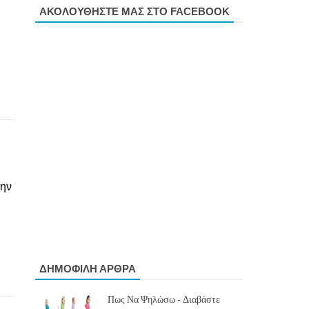
ΑΚΟΛΟΥΘΗΣΤΕ ΜΑΣ ΣΤΟ FACEBOOK
,
την
ΔΗΜΟΦΙΛΗ ΑΡΘΡΑ
Πως Να Ψηλώσω - Διαβάστε