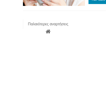
Παλαιότερες αναρτήσεις