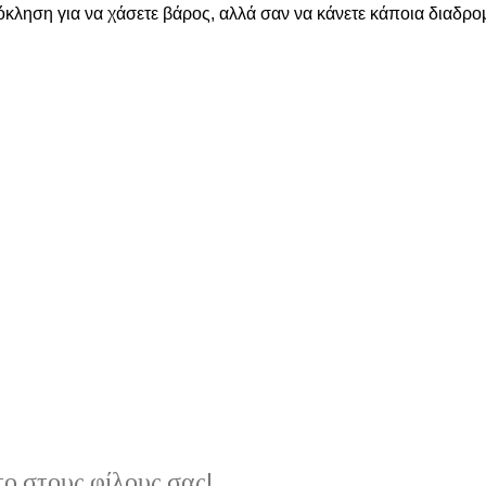
κληση για να χάσετε βάρος, αλλά σαν να κάνετε κάποια διαδρο
ο στους φίλους σας!