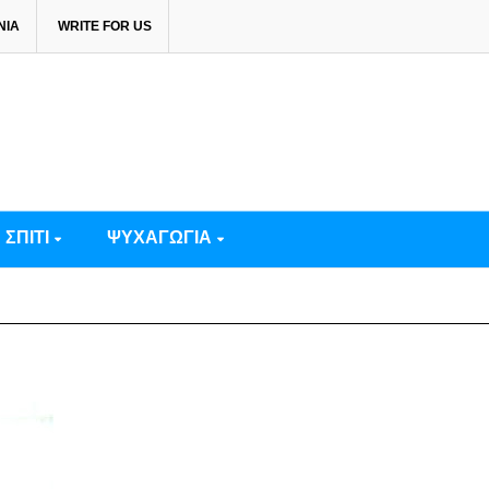
ΝΙΑ
WRITE FOR US
ΣΠΙΤΙ
ΨΥΧΑΓΩΓΙΑ