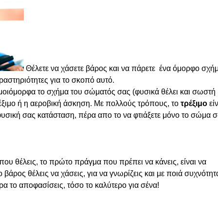
Θέλετε να χάσετε βάρος και να πάρετε ένα όμορφο σχήμ
 δραστηριότητες για το σκοπό αυτό.
ομοιόμορφα το σχήμα του σώματός σας (φυσικά θέλει και σωστή
έξιμο ή η αεροβική άσκηση.
Με πολλούς τρόπους, το
τρέξιμο
είν
 φυσική σας κατάσταση, πέρα απο το να φτιάξετε μόνο το σώμα σ
που θέλεις, το πρώτο πράγμα που πρέπει να κάνεις, είναι να
βάρος θέλεις να χάσεις, για να γνωρίζεις και με ποιά συχνότητ
ρα το αποφασίσεις, τόσο το καλύτερο για σένα!