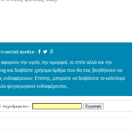
τα social media -
 αφορούν την υγεία, την ομορφιά, το σπίτι αλλά και την
blog και διαβάστε χρήσιμα άρθρα που θα σας βοηθήσουν να
ας ενδιαφέροουν. Επίσης, μπορείτε να διαβάσετε τα καλύτερα
άλλα ψυχαγωγικού ενδιαφέροντος.
ύ ταχυδρομείου :