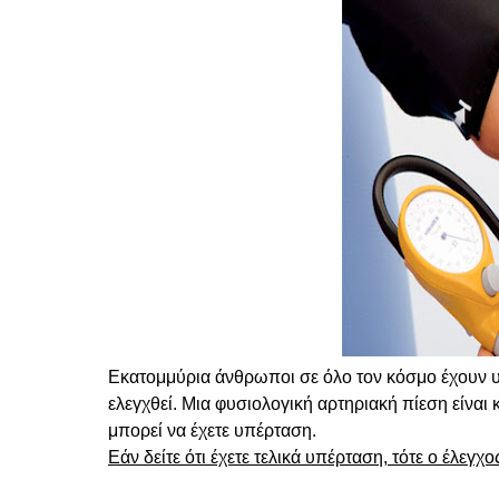
Εκατομμύρια άνθρωποι σε όλο τον κόσμο έχουν 
ελεγχθεί.
Μια φυσιολογική αρτηριακή πίεση είναι
μπορεί να έχετε υπέρταση.
Εάν δείτε ότι έχετε τελικά υπέρταση, τότε ο έλεγχ