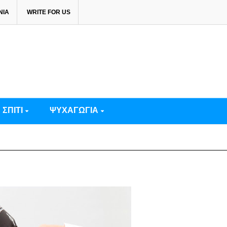
ΝΙΑ
WRITE FOR US
ΣΠΙΤΙ
ΨΥΧΑΓΩΓΙΑ