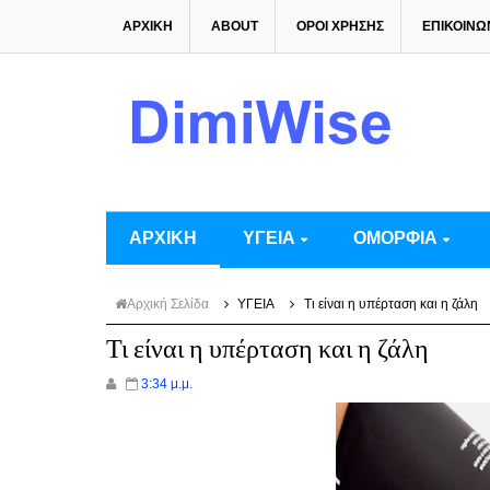
ΑΡΧΙΚΗ
ABOUT
ΟΡΟΙ ΧΡΗΣΗΣ
ΕΠΙΚΟΙΝΩ
ΑΡΧΙΚΗ
ΥΓΕΙΑ
ΟΜΟΡΦΙΑ
Αρχική Σελίδα
ΥΓΕΙΑ
Τι είναι η υπέρταση και η ζάλη
Τι είναι η υπέρταση και η ζάλη
3:34 μ.μ.