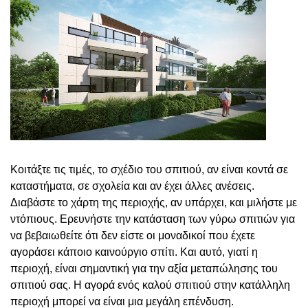
Κοιτάξτε τις τιμές, το σχέδιο του σπιτιού, αν είναι κοντά σε
καταστήματα, σε σχολεία και αν έχει άλλες ανέσεις.
Διαβάστε το χάρτη της περιοχής, αν υπάρχει, και μιλήστε με
ντόπιους. Ερευνήστε την κατάσταση των γύρω σπιτιών για
να βεβαιωθείτε ότι δεν είστε οι μοναδικοί που έχετε
αγοράσει κάποιο καινούργιο σπίτι. Και αυτό, γιατί η
περιοχή, είναι σημαντική για την αξία μεταπώλησης του
σπιτιού σας. Η αγορά ενός καλού σπιτιού στην κατάλληλη
περιοχή μπορεί να είναι μια μεγάλη επένδυση.