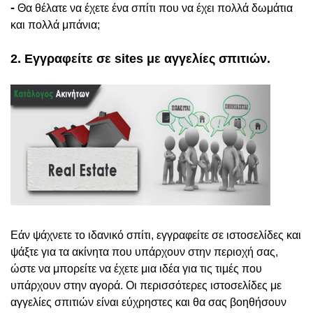
-
Θα θέλατε να έχετε ένα σπίτι που να έχει πολλά δωμάτια
και πολλά μπάνια;
2. Εγγραφείτε σε sites με αγγελίες σπιτιών.
Εάν ψάχνετε το ιδανικό σπίτι, εγγραφείτε σε ιστοσελίδες και
ψάξτε για τα ακίνητα που υπάρχουν στην περιοχή σας,
ώστε να μπορείτε να έχετε μια ιδέα για τις τιμές που
υπάρχουν στην αγορά. Οι περισσότερες ιστοσελίδες με
αγγελίες σπιτιών είναι εύχρηστες και θα σας βοηθήσουν