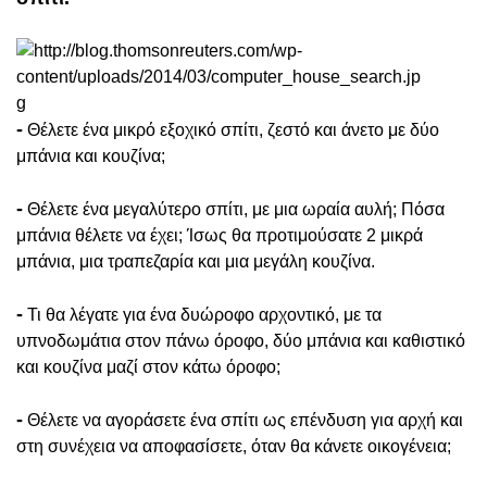
-
Θέλετε ένα μικρό εξοχικό σπίτι, ζεστό και άνετο με δύο
μπάνια και κουζίνα;
-
Θέλετε ένα μεγαλύτερο σπίτι, με μια ωραία αυλή; Πόσα
μπάνια θέλετε να έχει; Ίσως θα προτιμούσατε 2 μικρά
μπάνια, μια τραπεζαρία και μια μεγάλη κουζίνα.
-
Τι θα λέγατε για ένα δυώροφο αρχοντικό, με τα
υπνοδωμάτια στον πάνω όροφο, δύο μπάνια και καθιστικό
και κουζίνα μαζί στον κάτω όροφο;
-
Θέλετε να αγοράσετε ένα σπίτι ως επένδυση για αρχή και
στη συνέχεια να αποφασίσετε, όταν θα κάνετε οικογένεια;