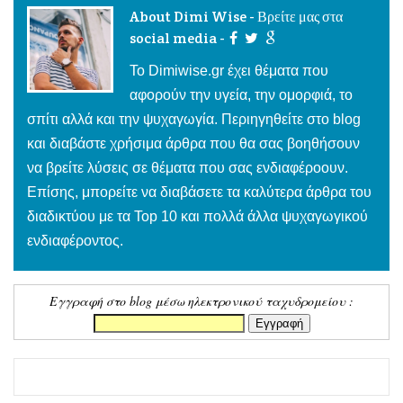
About Dimi Wise - Βρείτε μας στα
social media -
To Dimiwise.gr έχει θέματα που
αφορούν την υγεία, την ομορφιά, το
σπίτι αλλά και την ψυχαγωγία. Περιηγηθείτε στο blog
και διαβάστε χρήσιμα άρθρα που θα σας βοηθήσουν
να βρείτε λύσεις σε θέματα που σας ενδιαφέροουν.
Επίσης, μπορείτε να διαβάσετε τα καλύτερα άρθρα του
διαδικτύου με τα Top 10 και πολλά άλλα ψυχαγωγικού
ενδιαφέροντος.
Εγγραφή στο blog μέσω ηλεκτρονικού ταχυδρομείου :