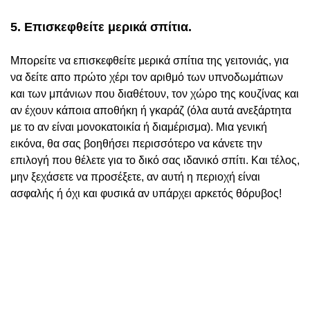
5. Επισκεφθείτε μερικά σπίτια.
Μπορείτε να επισκεφθείτε μερικά σπίτια της γειτονιάς, για
να δείτε απο πρώτο χέρι τον αριθμό των υπνοδωμάτιων
και των μπάνιων που διαθέτουν, τον χώρο της κουζίνας και
αν έχουν κάποια αποθήκη ή γκαράζ (όλα αυτά ανεξάρτητα
με το αν είναι μονοκατοικία ή διαμέρισμα). Μια γενική
εικόνα, θα σας βοηθήσει περισσότερο να κάνετε την
επιλογή που θέλετε για το δικό σας ιδανικό σπίτι. Και τέλος,
μην ξεχάσετε να προσέξετε, αν αυτή η περιοχή είναι
ασφαλής ή όχι και φυσικά αν υπάρχει αρκετός θόρυβος!