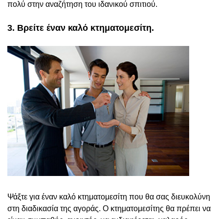
πολύ στην αναζήτηση του ιδανικού σπιτιού.
3. Βρείτε έναν καλό κτηματομεσίτη.
Ψάξτε για έναν καλό κτηματομεσίτη που θα σας διευκολύνη
στη διαδικασία της αγοράς. Ο κτηματομεσίτης θα πρέπει να