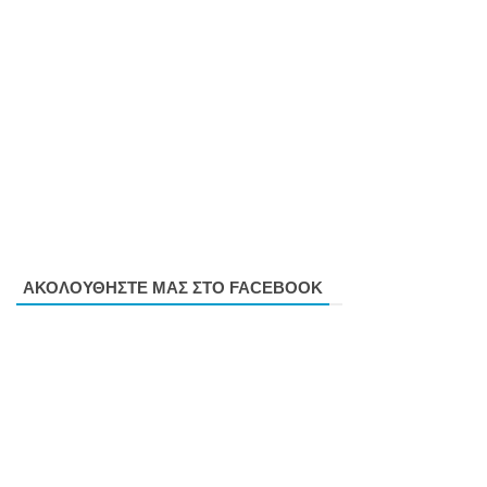
ΑΚΟΛΟΥΘΗΣΤΕ ΜΑΣ ΣΤΟ FACEBOOK