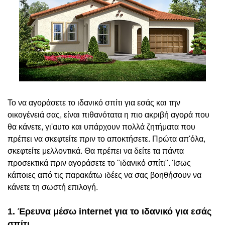
Το να αγοράσετε το ιδανικό σπίτι για εσάς και την
οικογένειά σας, είναι πιθανότατα η πιο ακριβή αγορά που
θα κάνετε, γι'αυτο και υπάρχουν πολλά ζητήματα που
πρέπει να σκεφτείτε πριν το αποκτήσετε. Πρώτα απ'όλα,
σκεφτείτε μελλοντικά. Θα πρέπει να δείτε τα πάντα
προσεκτικά πριν αγοράσετε το "ιδανικό σπίτι". Ίσως
κάποιες από τις παρακάτω ιδέες να σας βοηθήσουν να
κάνετε τη σωστή επιλογή.
1. Έρευνα μέσω internet για το ιδανικό για εσάς
σπίτι.