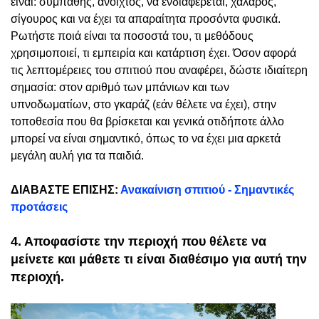
είναι: συμπαθής, ανοιχτός, να ενδιαφέρεται, χαλαρός,
σίγουρος και να έχει τα απαραίτητα προσόντα φυσικά.
Ρωτήστε ποιά είναι τα ποσοστά του, τι μεθόδους
χρησιμοποιεί, τι εμπειρία και κατάρτιση έχει. Όσον αφορά
τις λεπτομέρειες του σπιτιού που αναφέρει, δώστε ιδιαίτερη
σημασία: στον αριθμό των μπάνιων και των
υπνοδωματίων, στο γκαράζ (εάν θέλετε να έχει), στην
τοποθεσία που θα βρίσκεται και γενικά οτιδήποτε άλλο
μπορεί να είναι σημαντικό, όπως το να έχει μια αρκετά
μεγάλη αυλή για τα παιδιά.
ΔΙΑΒΑΣΤΕ ΕΠΙΣΗΣ:
Ανακαίνιση σπιτιού - Σημαντικές
προτάσεις
4. Αποφασίστε την περιοχή που θέλετε να
μείνετε και μάθετε τι είναι διαθέσιμο για αυτή την
περιοχή.