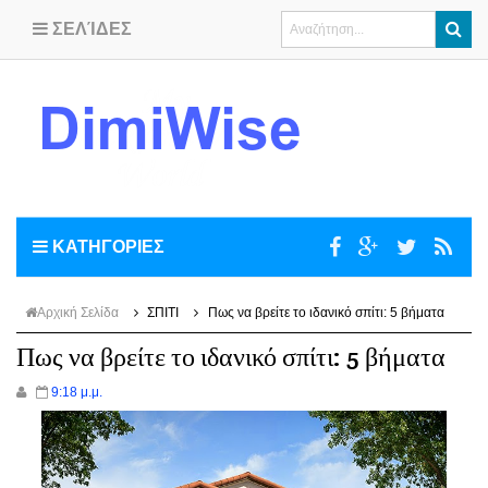
ΣΕΛΊΔΕΣ
ΚΑΤΗΓΟΡΙΕΣ
Αρχική Σελίδα
ΣΠΙΤΙ
Πως να βρείτε το ιδανικό σπίτι: 5 βήματα
Πως να βρείτε το ιδανικό σπίτι: 5 βήματα
9:18 μ.μ.