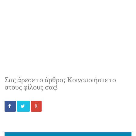
Σας άρεσε το άρθρο; Κοινοποιήστε το
στους φίλους σας!