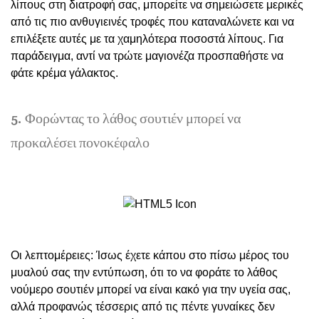
λίπους στη διατροφή σας, μπορείτε να σημειώσετε μερικές
από τις πιο ανθυγιεινές τροφές που καταναλώνετε και να
επιλέξετε αυτές με τα χαμηλότερα ποσοστά λίπους. Για
παράδειγμα, αντί να τρώτε μαγιονέζα προσπαθήστε να
φάτε κρέμα γάλακτος.
5. Φορώντας το λάθος σουτιέν μπορεί να
προκαλέσει πονοκέφαλο
Οι λεπτομέρειες: Ίσως έχετε κάπου στο πίσω μέρος του
μυαλού σας την εντύπωση, ότι το να φοράτε το λάθος
νούμερο σουτιέν μπορεί να είναι κακό για την υγεία σας,
αλλά προφανώς τέσσερις από τις πέντε γυναίκες δεν