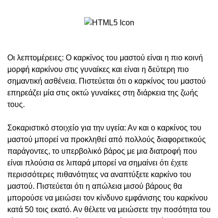
Οι λεπτομέρειες: Ο καρκίνος του μαστού είναι η πιο κοινή
μορφή καρκίνου στις γυναίκες και είναι η δεύτερη πιο
σημαντική ασθένεια. Πιστεύεται ότι ο καρκίνος του μαστού
επηρεάζει μία στις οκτώ γυναίκες στη διάρκεια της ζωής
τους.
Σοκαριστικό στοιχείο για την υγεία: Αν και ο καρκίνος του
μαστού μπορεί να προκληθεί από πολλούς διαφορετικούς
παράγοντες, το υπερβολικό βάρος με μια διατροφή που
είναι πλούσια σε λιπαρά μπορεί να σημαίνει ότι έχετε
περισσότερες πιθανότητες να αναπτύξετε καρκίνο του
μαστού. Πιστεύεται ότι η απώλεια μισού βάρους θα
μπορούσε να μειώσει τον κίνδυνο εμφάνισης του καρκίνου
κατά 50 τοις εκατό. Αν θέλετε να μειώσετε την ποσότητα του