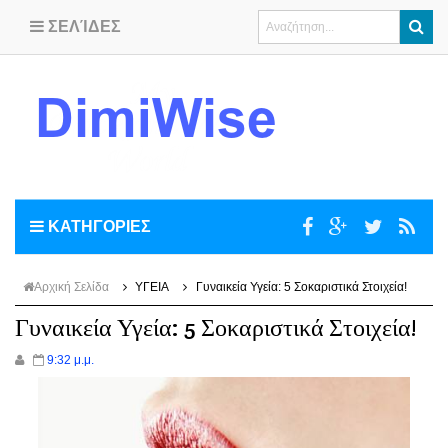
ΣΕΛΊΔΕΣ
ΚΑΤΗΓΟΡΙΕΣ
Αρχική Σελίδα
ΥΓΕΙΑ
Γυναικεία Υγεία: 5 Σοκαριστικά Στοιχεία!
Γυναικεία Υγεία: 5 Σοκαριστικά Στοιχεία!
9:32 μ.μ.