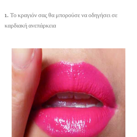
1. Το κραγιόν σας θα μπορούσε να οδηγήσει σε
καρδιακή ανεπάρκεια