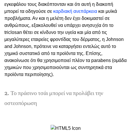
εγκεφάλου τους διακόπτονταν και ότι αυτή η διακοπή
μπορεί τα οδηγούσε σε
καρδιακή ανεπάρκεια
και μυϊκά
προβλήματα. Αν και η μελέτη δεν έχει δοκιμαστεί σε
ανθρώπους, εξακολουθεί να υπάρχει ανησυχία ότι το
triclosan θέτει σε κίνδυνο την υγεία και μία από τις
μεγαλύτερες εταιρείες φροντίδας του δέρματος, η Johnson
and Johnson, πρότεινε να καταργήσει εντελώς αυτό το
χημικό συστατικό από τα προϊόντα της. Επίσης,
ανακοίνωσε ότι θα χρησιμοποιεί πλέον τα parabens (ομάδα
χημικών που χρησιμοποιούνται ως συντηρητικά στα
προϊόντα περιποίησης).
2. Το πράσινο τσάι μπορεί να προλάβει την
οστεοπόρωση