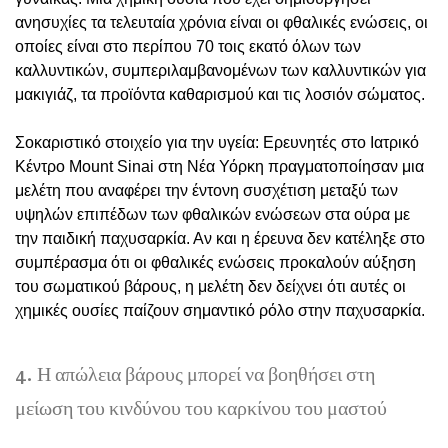
ανησυχίες τα τελευταία χρόνια είναι οι φθαλικές ενώσεις, οι
οποίες είναι στο περίπου 70 τοις εκατό όλων των
καλλυντικών, συμπεριλαμβανομένων των καλλυντικών για
μακιγιάζ, τα προϊόντα καθαρισμού και τις λοσιόν σώματος.
Σοκαριστικό στοιχείο για την υγεία: Ερευνητές στο Ιατρικό
Κέντρο Mount Sinai στη Νέα Υόρκη πραγματοποίησαν μια
μελέτη που αναφέρει την έντονη συσχέτιση μεταξύ των
υψηλών επιπέδων των φθαλικών ενώσεων στα ούρα με
την παιδική παχυσαρκία. Αν και η έρευνα δεν κατέληξε στο
συμπέρασμα ότι οι φθαλικές ενώσεις προκαλούν αύξηση
του σωματικού βάρους, η μελέτη δεν δείχνει ότι αυτές οι
χημικές ουσίες παίζουν σημαντικό ρόλο στην παχυσαρκία.
4. Η απώλεια βάρους μπορεί να βοηθήσει στη
μείωση του κινδύνου του καρκίνου του μαστού