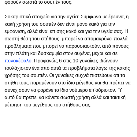
φορούν σωστά το σουτιέν τους.
Σοκαριστικό στοιχείο για την υγεία: Σύμφωνα με έρευνα, η
κακή χρήση του σουτιέν δεν είναι μόνο κακό για την
εμφάνιση, αλλά είναι επίσης κακό και για την υγεία σας. Η
σωστή θέση του στήθους, μπορεί να απομακρύνει πολλά
προβλήματα που μπορεί να παρουσιαστούν, από πόνους
στην πλάτη και δυσκαμψία στον αυχένα, μέχρι και σε
πονοκέφαλο
. Προφανώς 6 στις 10 γυναίκες βιώνουν
τουλάχιστον ένα από αυτά τα προβλήματα λόγω της κακής
χρήσης του σουτιέν. Οι γυναίκες συχνά πιστεύουν ότι τα
στήθη τους παραμένουν στο ίδιο μέγεθος και θα πρέπει να
συνεχίσουν να φοράνε το ίδιο νούμερο επ'αόριστον. Γι'
αυτό θα πρέπει να κάνετε σωστή χρήση αλλά και τακτική
μέτρηση του μεγέθους του στήθους σας.