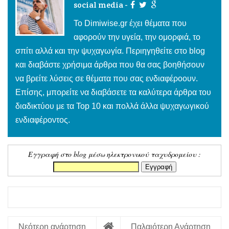
social media -
To Dimiwise.gr έχει θέματα που
αφορούν την υγεία, την ομορφιά, το
σπίτι αλλά και την ψυχαγωγία. Περιηγηθείτε στο blog
και διαβάστε χρήσιμα άρθρα που θα σας βοηθήσουν
να βρείτε λύσεις σε θέματα που σας ενδιαφέροουν.
Επίσης, μπορείτε να διαβάσετε τα καλύτερα άρθρα του
διαδικτύου με τα Top 10 και πολλά άλλα ψυχαγωγικού
ενδιαφέροντος.
Εγγραφή στο blog μέσω ηλεκτρονικού ταχυδρομείου :
Νεότερη ανάρτηση
Παλαιότερη Ανάρτηση