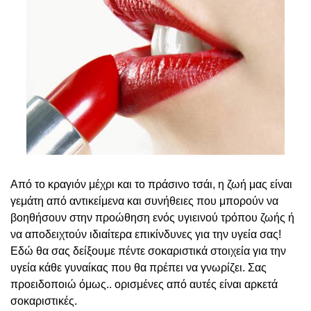
Από το κραγιόν μέχρι και το πράσινο τσάι, η ζωή μας είναι
γεμάτη από αντικείμενα και συνήθειες που μπορούν να
βοηθήσουν στην προώθηση ενός υγιεινού τρόπου ζωής ή
να αποδειχτούν ιδιαίτερα επικίνδυνες για την υγεία σας!
Εδώ θα σας δείξουμε πέντε σοκαριστικά στοιχεία για την
υγεία κάθε γυναίκας που θα πρέπει να γνωρίζει. Σας
προειδοποιώ όμως.. ορισμένες από αυτές είναι αρκετά
σοκαριστικές.