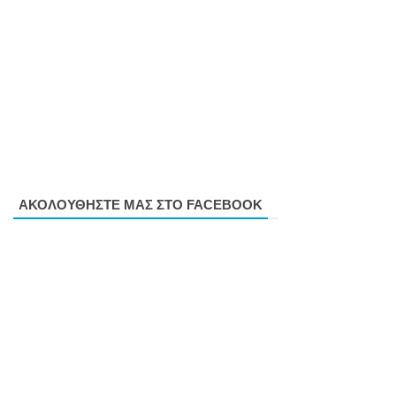
ΑΚΟΛΟΥΘΗΣΤΕ ΜΑΣ ΣΤΟ FACEBOOK