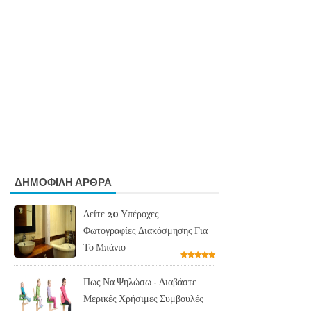
ΔΗΜΟΦΙΛΗ ΑΡΘΡΑ
Δείτε 20 Υπέροχες
Φωτογραφίες Διακόσμησης Για
Το Μπάνιο
Πως Να Ψηλώσω - Διαβάστε
Μερικές Χρήσιμες Συμβουλές