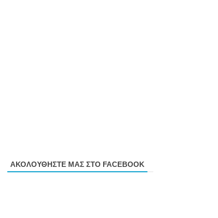
ΑΚΟΛΟΥΘΗΣΤΕ ΜΑΣ ΣΤΟ FACEBOOK