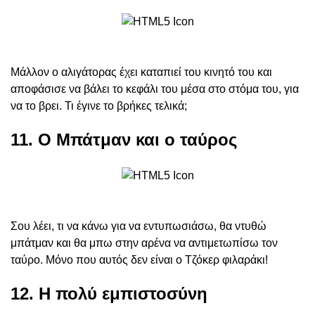
Μάλλον ο αλιγάτορας έχει καταπιεί του κινητό του και
αποφάσισε να βάλει το κεφάλι του μέσα στο στόμα του, για
να το βρει. Τι έγινε το βρήκες τελικά;
11. Ο Μπάτμαν και ο ταύρος
Σου λέει, τι να κάνω για να εντυπωσιάσω, θα ντυθώ
μπάτμαν και θα μπω στην αρένα να αντιμετωπίσω τον
ταύρο. Μόνο που αυτός δεν είναι ο Τζόκερ φιλαράκι!
12. Η πολύ εμπιστοσύνη