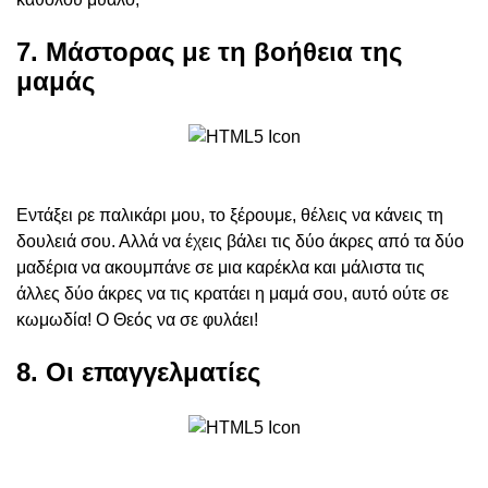
7. Μάστορας με τη βοήθεια της
μαμάς
Εντάξει ρε παλικάρι μου, το ξέρουμε, θέλεις να κάνεις τη
δουλειά σου. Αλλά να έχεις βάλει τις δύο άκρες από τα δύο
μαδέρια να ακουμπάνε σε μια καρέκλα και μάλιστα τις
άλλες δύο άκρες να τις κρατάει η μαμά σου, αυτό ούτε σε
κωμωδία! Ο Θεός να σε φυλάει!
8. Οι επαγγελματίες