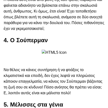
φαίνεται αδιανόητο να βρίσκεται επάνω στην σκαλωσιά
αυτή, άνθρωπος. Κι όμως, έτσι είναι! Έχει τοποθετήσει
όπως βλέπετε αυτή τη σκαλωσιά, ανάμεσα σε δύο ανοιχτά
παράθυρα για να κάνει την δουλειά του. Πόσες πιθανότητες
έχει να γκρεμοτσακιστεί;
4. Ο Σούπερμαν
Να θέλεις να κάνεις συντήρηση ή να φτιάξεις το
κλιματιστικό και επειδή, δεν έχεις λεφτά να πληρώσεις
κάποιον επαγγελματία, να κάνεις τον Σούπερμαν βάζοντας
τη ζωή σου σε κίνδυνο! Πόσο ανόητος θα πρέπει να είσαι;
Ε, λοιπόν αυτός είναι και μάλιστα πολύ!
5. Μέλισσες στα γένια