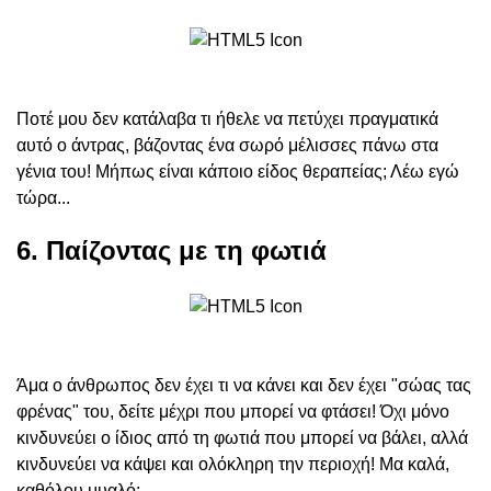
Ποτέ μου δεν κατάλαβα τι ήθελε να πετύχει πραγματικά
αυτό ο άντρας, βάζοντας ένα σωρό μέλισσες πάνω στα
γένια του! Μήπως είναι κάποιο είδος θεραπείας; Λέω εγώ
τώρα...
6. Παίζοντας με τη φωτιά
Άμα ο άνθρωπος δεν έχει τι να κάνει και δεν έχει "σώας τας
φρένας" του, δείτε μέχρι που μπορεί να φτάσει! Όχι μόνο
κινδυνεύει ο ίδιος από τη φωτιά που μπορεί να βάλει, αλλά
κινδυνεύει να κάψει και ολόκληρη την περιοχή! Μα καλά,
καθόλου μυαλό;