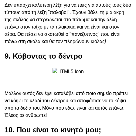
Δεν υπάρχει καλύτερη λέξη για να πεις για αυτούς τους δύο
τύπους από τη λέξη "παλαβοί". Έχουν βάλει τη μια άκρη
της σκάλας να στερεώνεται στο πάτωμα και την άλλη
επάνω στον τοίχο με τα πλακάκια και να είναι και στον
αέρα. Θα πέσει να σκοτωθεί ο "πανέξυπνος" που είναι
πάνω στη σκάλα και θα τον πληρώνουν κιόλας!
9. Κόβοντας το δέντρο
Μάλλον αυτός δεν έχει καταλάβει από ποιο σημείο πρέπει
να κόψει το κλαδί του δέντρου και αποφάσισε να το κόψει
από τα δεξιά του. Μόνο που εδώ, είναι και αυτός επάνω.
Έλεος ρε άνθρωπε!
10. Που είναι το κινητό μου;