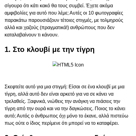
σίγουρο ότι κάτι κακό θα τους συμβεί. Έχετε ακόμα
αμφιβολίες για αυτό που λέμε; Αυτές οι 10 φωτογραφίες
παρακάτω παρουσιάζουν τέτοιες στιγμές, με τολμηρούς
αλλά και χαζούς (πραγματικά!) ανθρώπους που δεν
καταλαβαίνουν τι κάνουν.
1. Στο κλουβί με την τίγρη
Σκεφτείτε αυτό για μια στιγμή: Είσαι σε ένα κλουβί με μια
τίγρη, αλλά αυτό δεν είναι αρκετό για να σε κάνει να
τρελαθείς. Ξαφνικά, νιώθεις την ανάγκη να πιάσεις την
τίγρη από την ουρά και να την δαγκώσεις. Ποιος το κάνει
αυτό; Αυτός ο άνθρωπος όχι μόνο το έκανε, αλλά πιστεύω
πως ούτε ο ίδιος περίμενε ότι μπορεί να το καταφέρει.