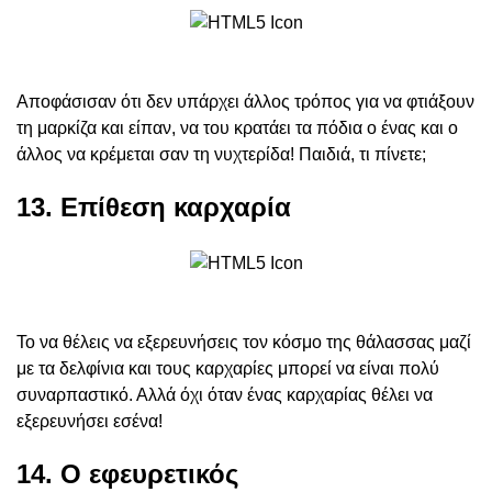
Αποφάσισαν ότι δεν υπάρχει άλλος τρόπος για να φτιάξουν
τη μαρκίζα και είπαν, να του κρατάει τα πόδια ο ένας και ο
άλλος να κρέμεται σαν τη νυχτερίδα! Παιδιά, τι πίνετε;
13. Επίθεση καρχαρία
Το να θέλεις να εξερευνήσεις τον κόσμο της θάλασσας μαζί
με τα δελφίνια και τους καρχαρίες μπορεί να είναι πολύ
συναρπαστικό. Αλλά όχι όταν ένας καρχαρίας θέλει να
εξερευνήσει εσένα!
14. Ο εφευρετικός