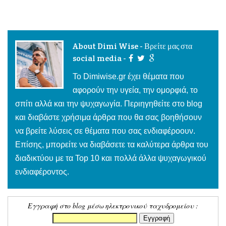
About Dimi Wise - Βρείτε μας στα
social media -
To Dimiwise.gr έχει θέματα που
αφορούν την υγεία, την ομορφιά, το
σπίτι αλλά και την ψυχαγωγία. Περιηγηθείτε στο blog
και διαβάστε χρήσιμα άρθρα που θα σας βοηθήσουν
να βρείτε λύσεις σε θέματα που σας ενδιαφέροουν.
Επίσης, μπορείτε να διαβάσετε τα καλύτερα άρθρα του
διαδικτύου με τα Top 10 και πολλά άλλα ψυχαγωγικού
ενδιαφέροντος.
Εγγραφή στο blog μέσω ηλεκτρονικού ταχυδρομείου :