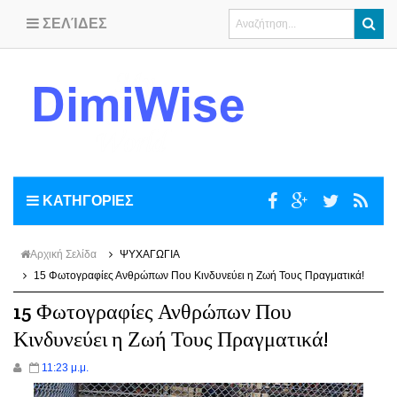
ΣΕΛΊΔΕΣ
ΚΑΤΗΓΟΡΙΕΣ
Αρχική Σελίδα
ΨΥΧΑΓΩΓΙΑ
15 Φωτογραφίες Ανθρώπων Που Κινδυνεύει η Ζωή Τους Πραγματικά!
15 Φωτογραφίες Ανθρώπων Που
Κινδυνεύει η Ζωή Τους Πραγματικά!
11:23 μ.μ.