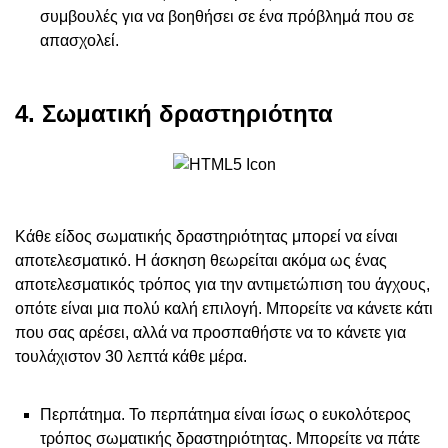
συμβουλές για να βοηθήσει σε ένα πρόβλημά που σε
απασχολεί.
4. Σωματική δραστηριότητα
Κάθε είδος σωματικής δραστηριότητας μπορεί να είναι
αποτελεσματικό. Η άσκηση θεωρείται ακόμα ως ένας
αποτελεσματικός τρόπος για την αντιμετώπιση του άγχους,
οπότε είναι μια πολύ καλή επιλογή. Μπορείτε να κάνετε κάτι
που σας αρέσει, αλλά να προσπαθήστε να το κάνετε για
τουλάχιστον 30 λεπτά κάθε μέρα.
Περπάτημα. Το περπάτημα είναι ίσως ο ευκολότερος
τρόπος σωματικής δραστηριότητας. Μπορείτε να πάτε