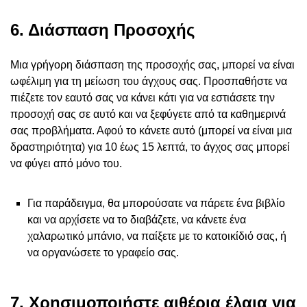
6. Διάσπαση Προσοχής
Μια γρήγορη διάσπαση της προσοχής σας, μπορεί να είναι
ωφέλιμη για τη μείωση του άγχους σας. Προσπαθήστε να
πιέζετε τον εαυτό σας να κάνει κάτι για να εστιάσετε την
προσοχή σας σε αυτό και να ξεφύγετε από τα καθημερινά
σας προβλήματα. Αφού το κάνετε αυτό (μπορεί να είναι μια
δραστηριότητα) για 10 έως 15 λεπτά, το άγχος σας μπορεί
να φύγει από μόνο του.
Για παράδειγμα, θα μπορούσατε να πάρετε ένα βιβλίο
και να αρχίσετε να το διαβάζετε, να κάνετε ένα
χαλαρωτικό μπάνιο, να παίξετε με το κατοικίδιό σας, ή
να οργανώσετε το γραφείο σας.
7. Χρησιμοποιήστε αιθέρια έλαια για