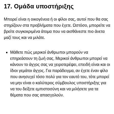
17. Ομάδα υποστήριξης
Μπορεί είναι η οικογένεια ή οι φίλοι σας, αυτοί που θα σας
στηρίζουν στα προβλήματα που έχετε. Ωστόσο, μπορείτε να
βρείτε συγκεκριμένα άτομα που να αισθάνεστε πιο άνετα
μαζί τους και να μιλάτε.
Μάθετε πώς μερικοί άνθρωποι μπορούν να
επηρεάσουν τη ζωή σας. Μερικοί άνθρωποι μπορεί να
κάνουν το άγχος σας να χειροτερέψει, επειδή είναι και οι
ίδιοι γεμάτοι άγχος. Για παράδειγμα, αν έχετε έναν φίλο
που ανησυχεί τόσο πολύ για τον εαυτό του, τότε μπορεί
να μην είναι ο καλύτερος σύμβουλος υποστήριξης για
να του δείξετε εμπιστοσύνη και να μιλήσετε για τα
θέματα που σας απασχολούν.