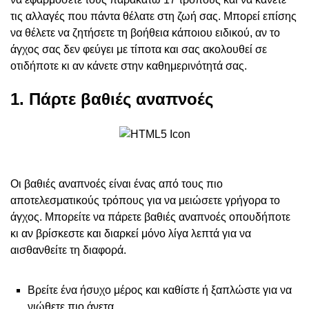
τις αλλαγές που πάντα θέλατε στη ζωή σας. Μπορεί επίσης
να θέλετε να ζητήσετε τη βοήθεια κάποιου ειδικού, αν το
άγχος σας δεν φεύγει με τίποτα και σας ακολουθεί σε
οτιδήποτε κι αν κάνετε στην καθημερινότητά σας.
1. Πάρτε βαθιές αναπνοές
Οι βαθιές αναπνοές είναι ένας από τους πιο
αποτελεσματικούς τρόπους για να μειώσετε γρήγορα το
άγχος. Μπορείτε να πάρετε βαθιές αναπνοές οπουδήποτε
κι αν βρίσκεστε και διαρκεί μόνο λίγα λεπτά για να
αισθανθείτε τη διαφορά.
Βρείτε ένα ήσυχο μέρος και καθίστε ή ξαπλώστε για να
νιώθετε πιο άνετα.