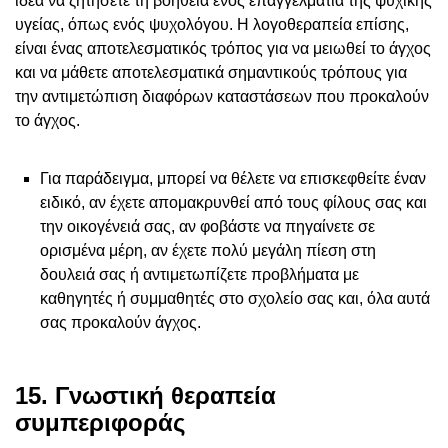
ιδέα να ζητήσετε τη βοήθεια ενός επαγγελματία της ψυχικής
υγείας, όπως ενός ψυχολόγου. Η λογοθεραπεία επίσης,
είναι ένας αποτελεσματικός τρόπος για να μειωθεί το άγχος
και να μάθετε αποτελεσματικά σημαντικούς τρόπους για
την αντιμετώπιση διαφόρων καταστάσεων που προκαλούν
το άγχος.
Για παράδειγμα, μπορεί να θέλετε να επισκεφθείτε έναν
ειδικό, αν έχετε απομακρυνθεί από τους φίλους σας και
την οικογένειά σας, αν φοβάστε να πηγαίνετε σε
ορισμένα μέρη, αν έχετε πολύ μεγάλη πίεση στη
δουλειά σας ή αντιμετωπίζετε προβλήματα με
καθηγητές ή συμμαθητές στο σχολείο σας και, όλα αυτά
σας προκαλούν άγχος.
15. Γνωστική θεραπεία
συμπεριφοράς