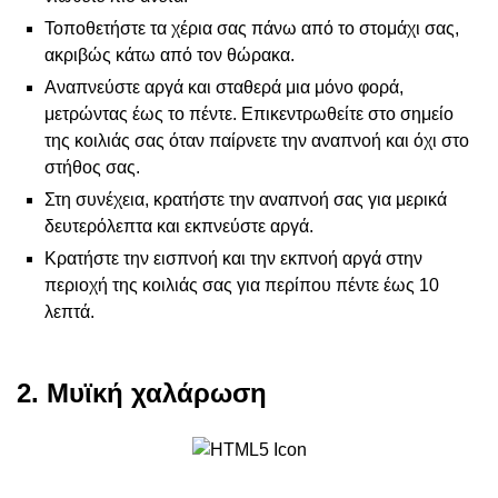
Τοποθετήστε τα χέρια σας πάνω από το στομάχι σας,
ακριβώς κάτω από τον θώρακα.
Αναπνεύστε αργά και σταθερά μια μόνο φορά,
μετρώντας έως το πέντε. Επικεντρωθείτε στο σημείο
της κοιλιάς σας όταν παίρνετε την αναπνοή και όχι στο
στήθος σας.
Στη συνέχεια, κρατήστε την αναπνοή σας για μερικά
δευτερόλεπτα και εκπνεύστε αργά.
Κρατήστε την εισπνοή και την εκπνοή αργά στην
περιοχή της κοιλιάς σας για περίπου πέντε έως 10
λεπτά.
2. Μυϊκή χαλάρωση