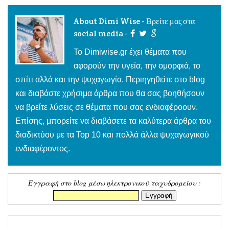
About Dimi Wise - Βρείτε μας στα
social media -
To Dimiwise.gr έχει θέματα που
αφορούν την υγεία, την ομορφιά, το
σπίτι αλλά και την ψυχαγωγία. Περιηγηθείτε στο blog
και διαβάστε χρήσιμα άρθρα που θα σας βοηθήσουν
να βρείτε λύσεις σε θέματα που σας ενδιαφέροουν.
Επίσης, μπορείτε να διαβάσετε τα καλύτερα άρθρα του
διαδικτύου με τα Top 10 και πολλά άλλα ψυχαγωγικού
ενδιαφέροντος.
Εγγραφή στο blog μέσω ηλεκτρονικού ταχυδρομείου :