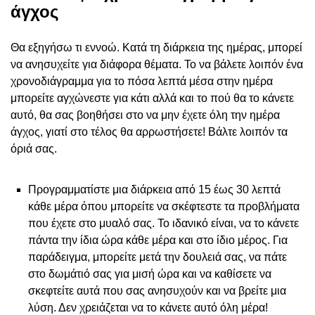
άγχος
Θα εξηγήσω τι εννοώ. Κατά τη διάρκεια της ημέρας, μπορεί
να ανησυχείτε για διάφορα θέματα. Το να βάλετε λοιπόν ένα
χρονοδιάγραμμα για το πόσα λεπτά μέσα στην ημέρα
μπορείτε αγχώνεστε για κάτι αλλά και το πού θα το κάνετε
αυτό, θα σας βοηθήσει στο να μην έχετε όλη την ημέρα
άγχος, γιατί στο τέλος θα αρρωστήσετε! Βάλτε λοιπόν τα
όριά σας.
Προγραμματίστε μια διάρκεια από 15 έως 30 λεπτά
κάθε μέρα όπου μπορείτε να σκέφτεστε τα προβλήματα
που έχετε στο μυαλό σας. Το ιδανικό είναι, να το κάνετε
πάντα την ίδια ώρα κάθε μέρα και στο ίδιο μέρος. Για
παράδειγμα, μπορείτε μετά την δουλειά σας, να πάτε
στο δωμάτιό σας για μισή ώρα και να καθίσετε να
σκεφτείτε αυτά που σας ανησυχούν και να βρείτε μια
λύση. Δεν χρειάζεται να το κάνετε αυτό όλη μέρα!