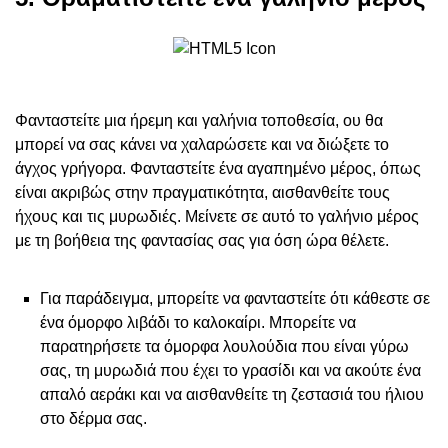
Φανταστείτε μια ήρεμη και γαλήνια τοποθεσία, ου θα
μπορεί να σας κάνει να χαλαρώσετε και να διώξετε το
άγχος γρήγορα. Φανταστείτε ένα αγαπημένο μέρος, όπως
είναι ακριβώς στην πραγματικότητα, αισθανθείτε τους
ήχους και τις μυρωδιές. Μείνετε σε αυτό το γαλήνιο μέρος
με τη βοήθεια της φαντασίας σας για όση ώρα θέλετε.
Για παράδειγμα, μπορείτε να φανταστείτε ότι κάθεστε σε
ένα όμορφο λιβάδι το καλοκαίρι. Μπορείτε να
παρατηρήσετε τα όμορφα λουλούδια που είναι γύρω
σας, τη μυρωδιά που έχει το γρασίδι και να ακούτε ένα
απαλό αεράκι και να αισθανθείτε τη ζεστασιά του ήλιου
στο δέρμα σας.