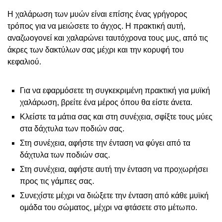
Η χαλάρωση των μυών είναι επίσης ένας γρήγορος
τρόπος για να μειώσετε το άγχος. Η πρακτική αυτή,
αναζωογονεί και χαλαρώνει ταυτόχρονα τους μυς, από τις
άκρες των δακτύλων σας μέχρι και την κορυφή του
κεφαλιού.
Για να εφαρμόσετε τη συγκεκριμένη πρακτική για μυϊκή
χαλάρωση, βρείτε ένα μέρος όπου θα είστε άνετα.
Κλείστε τα μάτια σας και στη συνέχεια, σφίξτε τους μύες
στα δάχτυλα των ποδιών σας.
Στη συνέχεια, αφήστε την ένταση να φύγει από τα
δάχτυλα των ποδιών σας.
Στη συνέχεια, αφήστε αυτή την ένταση να προχωρήσει
προς τις γάμπες σας.
Συνεχίστε μέχρι να διώξετε την ένταση από κάθε μυϊκή
ομάδα του σώματος, μέχρι να φτάσετε στο μέτωπο.