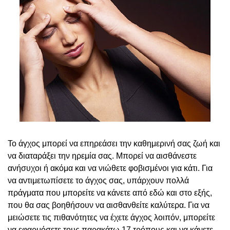
Το άγχος μπορεί να επηρεάσει την καθημερινή σας ζωή και
να διαταράξει την ηρεμία σας. Μπορεί να αισθάνεστε
ανήσυχοι ή ακόμα και να νιώθετε φοβισμένοι για κάτι. Για
να αντιμετωπίσετε το άγχος σας, υπάρχουν πολλά
πράγματα που μπορείτε να κάνετε από εδώ και στο εξής,
που θα σας βοηθήσουν να αισθανθείτε καλύτερα. Για να
μειώσετε τις πιθανότητες να έχετε άγχος λοιπόν, μπορείτε
να εφαρμόσετε τους παρακάτω 17 τρόπους και να κάνετε