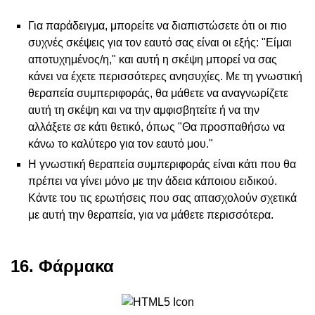
Για παράδειγμα, μπορείτε να διαπιστώσετε ότι οι πιο
συχνές σκέψεις για τον εαυτό σας είναι οι εξής: "Είμαι
αποτυχημένος/η," και αυτή η σκέψη μπορεί να σας
κάνει να έχετε περισσότερες ανησυχίες. Με τη γνωστική
θεραπεία συμπεριφοράς, θα μάθετε να αναγνωρίζετε
αυτή τη σκέψη και να την αμφισβητείτε ή να την
αλλάξετε σε κάτι θετικό, όπως "Θα προσπαθήσω να
κάνω το καλύτερο για τον εαυτό μου."
Η γνωστική θεραπεία συμπεριφοράς είναι κάτι που θα
πρέπει να γίνει μόνο με την άδεια κάποιου ειδικού.
Κάντε του τις ερωτήσεις που σας απασχολούν σχετικά
με αυτή την θεραπεία, για να μάθετε περισσότερα.
16. Φάρμακα