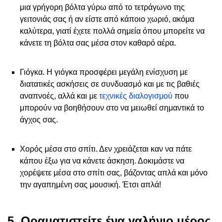
μια γρήγορη βόλτα γύρω από το τετράγωνο της
γειτονιάς σας ή αν είστε από κάποιο χωριό, ακόμα
καλύτερα, γιατί έχετε πολλά σημεία όπου μπορείτε να
κάνετε τη βόλτα σας μέσα στον καθαρό αέρα.
Γιόγκα. Η γιόγκα προσφέρει μεγάλη ενίσχυση με
διατατικές ασκήσεις σε συνδυασμό και με τις βαθιές
αναπνοές, αλλά και με
τεχνικές διαλογισμού
που
μπορούν να βοηθήσουν στο να μειωθεί σημαντικά το
άγχος σας.
Χορός μέσα στο σπίτι. Δεν χρειάζεται καν να πάτε
κάπου έξω για να κάνετε άσκηση. Δοκιμάστε να
χορέψετε μέσα στο σπίτι σας, βάζοντας απλά και μόνο
την αγαπημένη σας μουσική. Έτσι απλά!
5. Οραματιστείτε ένα γαλήνιο μέρος