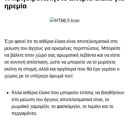
ηρεμία
Έχει φανεί ότι τα αιθέρια έλαια είναι αποτελεσματικά στη
μείωση του άγχους για ορισμένες περιπτώσεις. Μπορείτε
να βάλετε στον χώρο σας αρωματική λεβάντα και να είστε
σε κοντινή απόσταση, ώστε να μπορείτε να το μυρίσετε
εκείνη τη στιγμή, αλλά και αργότερα που θα έχει γεμίσει ο
χώρος με το υπέροχο άρωμά του!
Άλλα αιθέρια έλαια που μπορούν επίσης να βοηθήσουν
στη μείωση του άγχους αποτελεσματικά είναι, το
ρωμαϊκό χαμομήλι, το φασκόμηλο, το λεμόνι και το
περγαμόντο.