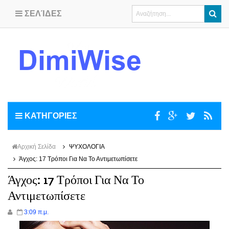
ΣΕΛΊΔΕΣ
ΚΑΤΗΓΟΡΙΕΣ
Αρχική Σελίδα
ΨΥΧΟΛΟΓΙΑ
Άγχος: 17 Τρόποι Για Να Το Αντιμετωπίσετε
Άγχος: 17 Τρόποι Για Να Το
Αντιμετωπίσετε
3:09 π.μ.