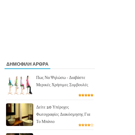
ΔΗΜΟΦΙΛΗ ΑΡΘΡΑ
Πως Να Ψηλώσω - Διαβάστε
Μερικές Χρήσιμες Συμβουλές
Δείτε 20 Υπέροχες
Φωτογραφίες Διακόσμησης Για
Το Μπάνιο