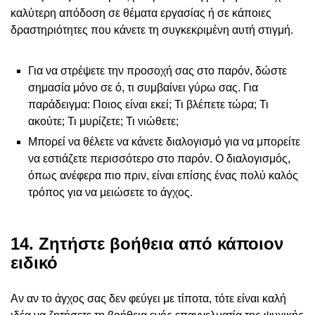
καλύτερη απόδοση σε θέματα εργασίας ή σε κάποιες
δραστηριότητες που κάνετε τη συγκεκριμένη αυτή στιγμή.
Για να στρέψετε την προσοχή σας στο παρόν, δώστε
σημασία μόνο σε ό, τι συμβαίνει γύρω σας. Για
παράδειγμα: Ποιος είναι εκεί; Τι βλέπετε τώρα; Τι
ακούτε; Τι μυρίζετε; Τι νιώθετε;
Μπορεί να θέλετε να κάνετε διαλογισμό για να μπορείτε
να εστιάζετε περισσότερο στο παρόν. Ο διαλογισμός,
όπως ανέφερα πιο πριν, είναι επίσης ένας πολύ καλός
τρόπος για να μειώσετε το άγχος.
14. Ζητήστε βοήθεια από κάποιον
ειδικό
Αν αν το άγχος σας δεν φεύγει με τίποτα, τότε είναι καλή