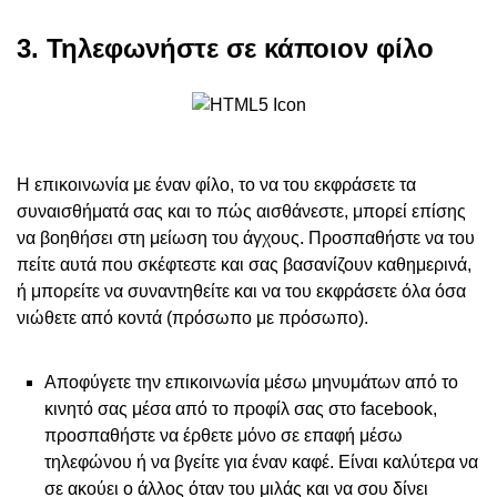
3. Τηλεφωνήστε σε κάποιον φίλο
Η επικοινωνία με έναν φίλο, το να του εκφράσετε τα
συναισθήματά σας και το πώς αισθάνεστε, μπορεί επίσης
να βοηθήσει στη μείωση του άγχους. Προσπαθήστε να του
πείτε αυτά που σκέφτεστε και σας βασανίζουν καθημερινά,
ή μπορείτε να συναντηθείτε και να του εκφράσετε όλα όσα
νιώθετε από κοντά (πρόσωπο με πρόσωπο).
Αποφύγετε την επικοινωνία μέσω μηνυμάτων από το
κινητό σας μέσα από το προφίλ σας στο facebook,
προσπαθήστε να έρθετε μόνο σε επαφή μέσω
τηλεφώνου ή να βγείτε για έναν καφέ. Είναι καλύτερα να
σε ακούει ο άλλος όταν του μιλάς και να σου δίνει