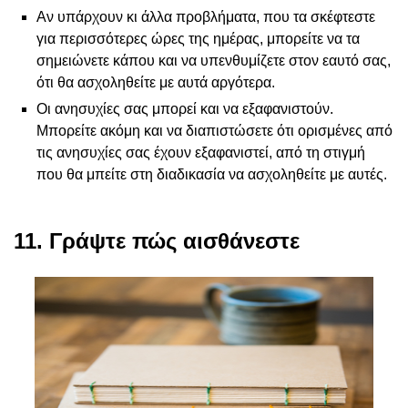
Αν υπάρχουν κι άλλα προβλήματα, που τα σκέφτεστε
για περισσότερες ώρες της ημέρας, μπορείτε να τα
σημειώνετε κάπου και να υπενθυμίζετε στον εαυτό σας,
ότι θα ασχοληθείτε με αυτά αργότερα.
Οι ανησυχίες σας μπορεί και να εξαφανιστούν.
Μπορείτε ακόμη και να διαπιστώσετε ότι ορισμένες από
τις ανησυχίες σας έχουν εξαφανιστεί, από τη στιγμή
που θα μπείτε στη διαδικασία να ασχοληθείτε με αυτές.
11. Γράψτε πώς αισθάνεστε