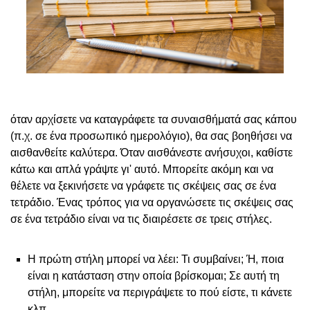
όταν αρχίσετε να καταγράφετε τα συναισθήματά σας κάπου
(π.χ. σε ένα προσωπικό ημερολόγιο), θα σας βοηθήσει να
αισθανθείτε καλύτερα. Όταν αισθάνεστε ανήσυχοι, καθίστε
κάτω και απλά γράψτε γι' αυτό. Μπορείτε ακόμη και να
θέλετε να ξεκινήσετε να γράφετε τις σκέψεις σας σε ένα
τετράδιο. Ένας τρόπος για να οργανώσετε τις σκέψεις σας
σε ένα τετράδιο είναι να τις διαιρέσετε σε τρεις στήλες.
Η πρώτη στήλη μπορεί να λέει: Τι συμβαίνει; Ή, ποια
είναι η κατάσταση στην οποία βρίσκομαι; Σε αυτή τη
στήλη, μπορείτε να περιγράψετε το πού είστε, τι κάνετε
κλπ.