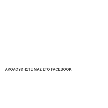
ΑΚΟΛΟΥΘΗΣΤΕ ΜΑΣ ΣΤΟ FACEBOOK