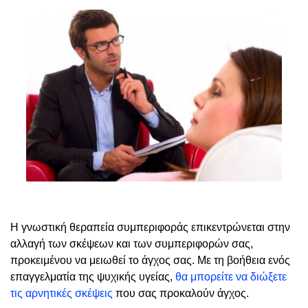
Η γνωστική θεραπεία συμπεριφοράς επικεντρώνεται στην
αλλαγή των σκέψεων και των συμπεριφορών σας,
προκειμένου να μειωθεί το άγχος σας. Με τη βοήθεια ενός
επαγγελματία της ψυχικής υγείας,
θα μπορείτε να διώξετε
τις αρνητικές σκέψεις
που σας προκαλούν άγχος.