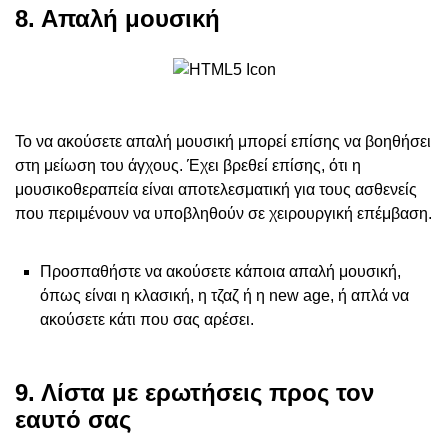
8. Απαλή μουσική
Το να ακούσετε απαλή μουσική μπορεί επίσης να βοηθήσει
στη μείωση του άγχους. Έχει βρεθεί επίσης, ότι η
μουσικοθεραπεία είναι αποτελεσματική για τους ασθενείς
που περιμένουν να υποβληθούν σε χειρουργική επέμβαση.
Προσπαθήστε να ακούσετε κάποια απαλή μουσική,
όπως είναι η κλασική, η τζαζ ή η new age, ή απλά να
ακούσετε κάτι που σας αρέσει.
9. Λίστα με ερωτήσεις προς τον
εαυτό σας