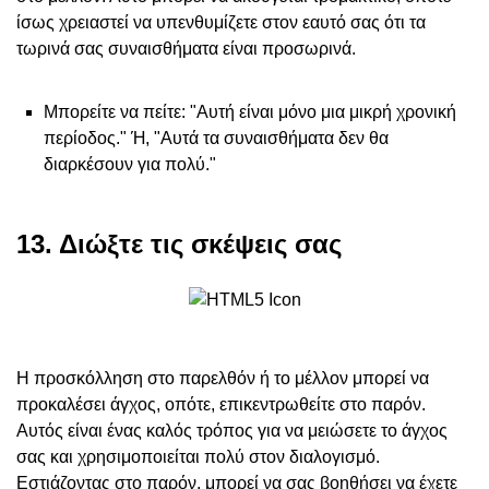
ίσως χρειαστεί να υπενθυμίζετε στον εαυτό σας ότι τα
τωρινά σας συναισθήματα είναι προσωρινά.
Μπορείτε να πείτε: "Αυτή είναι μόνο μια μικρή χρονική
περίοδος." Ή, "Αυτά τα συναισθήματα δεν θα
διαρκέσουν για πολύ."
13. Διώξτε τις σκέψεις σας
Η προσκόλληση στο παρελθόν ή το μέλλον μπορεί να
προκαλέσει άγχος, οπότε, επικεντρωθείτε στο παρόν.
Αυτός είναι ένας καλός τρόπος για να μειώσετε το άγχος
σας και χρησιμοποιείται πολύ στον διαλογισμό.
Εστιάζοντας στο παρόν, μπορεί να σας βοηθήσει να έχετε