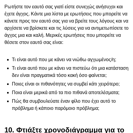
Ρωτήστε τον εαυτό σας γιατί είστε συνεχώς ανήσυχοι και
έχετε άγχος. Κάντε μια λίστα με ερωτήσεις που μπορείτε να
κάνετε προς τον εαυτό σας για να βρείτε τους λόγους και να
αρχίσετε να βρίσκετε και τις λύσεις για να αντιμετωπίσετε το
άγχος μια και καλή. Μερικές ερωτήσεις που μπορείτε να
θέσετε στον εαυτό σας είναι:
Τι είναι αυτό που με κάνει να νιώθω αγχωμένος/η;
Τι είναι αυτό που με κάνει να πιστεύω ότι μια κατάσταση
δεν είναι πραγματικά τόσο κακή όσο φαίνεται;
Ποιες είναι οι πιθανότητες να συμβεί κάτι χειρότερο;
Ποια είναι μερικά από τα πιο πιθανά αποτελέσματα;
Πώς θα συμβουλεύατε έναν φίλο που έχει αυτό το
πρόβλημα ή κάποιο παρόμοιο πρόβλημα;
10. Φτιάξτε χρονοδιάγραμμα για το