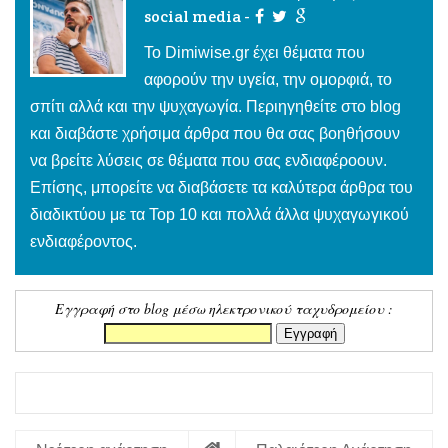
social media -
To Dimiwise.gr έχει θέματα που
αφορούν την υγεία, την ομορφιά, το
σπίτι αλλά και την ψυχαγωγία. Περιηγηθείτε στο blog
και διαβάστε χρήσιμα άρθρα που θα σας βοηθήσουν
να βρείτε λύσεις σε θέματα που σας ενδιαφέροουν.
Επίσης, μπορείτε να διαβάσετε τα καλύτερα άρθρα του
διαδικτύου με τα Top 10 και πολλά άλλα ψυχαγωγικού
ενδιαφέροντος.
Εγγραφή στο blog μέσω ηλεκτρονικού ταχυδρομείου :