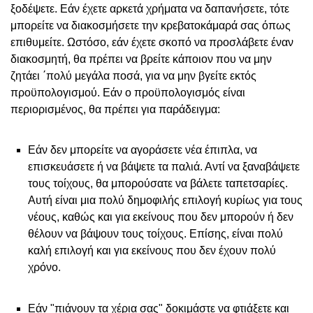
ξοδέψετε. Εάν έχετε αρκετά χρήματα να δαπανήσετε, τότε
μπορείτε να διακοσμήσετε την κρεβατοκάμαρά σας όπως
επιθυμείτε. Ωστόσο, εάν έχετε σκοπό να προσλάβετε έναν
διακοσμητή, θα πρέπει να βρείτε κάποιον που να μην
ζητάει ΄πολύ μεγάλα ποσά, για να μην βγείτε εκτός
προϋπολογισμού. Εάν ο προϋπολογισμός είναι
περιορισμένος, θα πρέπει για παράδειγμα:
Εάν δεν μπορείτε να αγοράσετε νέα έπιπλα, να
επισκευάσετε ή να βάψετε τα παλιά. Αντί να ξαναβάψετε
τους τοίχους, θα μπορούσατε να βάλετε ταπετσαρίες.
Αυτή είναι μια πολύ δημοφιλής επιλογή κυρίως για τους
νέους, καθώς και για εκείνους που δεν μπορούν ή δεν
θέλουν να βάψουν τους τοίχους. Επίσης, είναι πολύ
καλή επιλογή και για εκείνους που δεν έχουν πολύ
χρόνο.
Εάν "πιάνουν τα χέρια σας" δοκιμάστε να φτιάξετε και