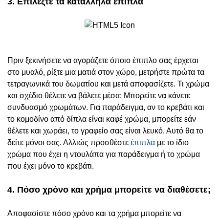
3. Επιλέξτε τα κατάλληλα έπιπλα
Πριν ξεκινήσετε να αγοράζετε όποιο έπιπλο σας έρχεται
στο μυαλό, ρίξτε μια ματιά στον χώρο, μετρήστε πρώτα τα
τετραγωνικά του δωματίου και μετά αποφασίζετε. Τι χρώμα
και σχέδιο θέλετε να βάλετε μέσα; Μπορείτε να κάνετε
συνδυασμό χρωμάτων. Για παράδειγμα, αν το κρεβάτι και
το κομοδίνο από δίπλα είναι καφέ χρώμα, μπορείτε εάν
θέλετε και χωράει, το γραφείο σας είναι λευκό. Αυτό θα το
δείτε μόνοι σας. Αλλιώς προσθέστε
έπιπλα
με το ίδιο
χρώμα που έχει η ντουλάπα για παράδειγμα ή το χρώμα
που έχει μόνο το κρεβάτι.
4. Πόσο χρόνο και χρήμα μπορείτε να διαθέσετε;
Αποφασίστε πόσο χρόνο και τα χρήμα μπορείτε να