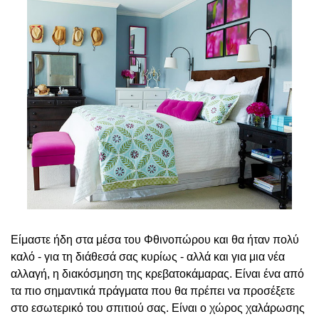
Είμαστε ήδη στα μέσα του Φθινοπώρου και θα ήταν πολύ
καλό - για τη διάθεσά σας κυρίως - αλλά και για μια νέα
αλλαγή, η διακόσμηση της κρεβατοκάμαρας. Είναι ένα από
τα πιο σημαντικά πράγματα που θα πρέπει να προσέξετε
στο εσωτερικό του σπιτιού σας. Είναι ο χώρος χαλάρωσης