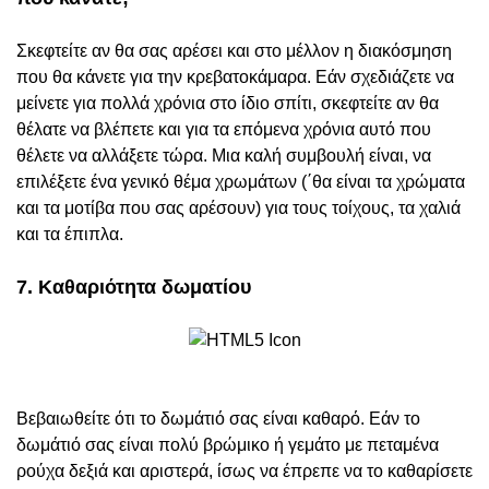
Σκεφτείτε αν θα σας αρέσει και στο μέλλον η διακόσμηση
που θα κάνετε για την κρεβατοκάμαρα. Εάν σχεδιάζετε να
μείνετε για πολλά χρόνια στο ίδιο σπίτι, σκεφτείτε αν θα
θέλατε να βλέπετε και για τα επόμενα χρόνια αυτό που
θέλετε να αλλάξετε τώρα. Μια καλή συμβουλή είναι, να
επιλέξετε ένα γενικό θέμα χρωμάτων (΄θα είναι τα χρώματα
και τα μοτίβα που σας αρέσουν) για τους τοίχους, τα χαλιά
και τα έπιπλα.
7. Καθαριότητα δωματίου
Βεβαιωθείτε ότι το δωμάτιό σας είναι καθαρό. Εάν το
δωμάτιό σας είναι πολύ βρώμικο ή γεμάτο με πεταμένα
ρούχα δεξιά και αριστερά, ίσως να έπρεπε να το καθαρίσετε