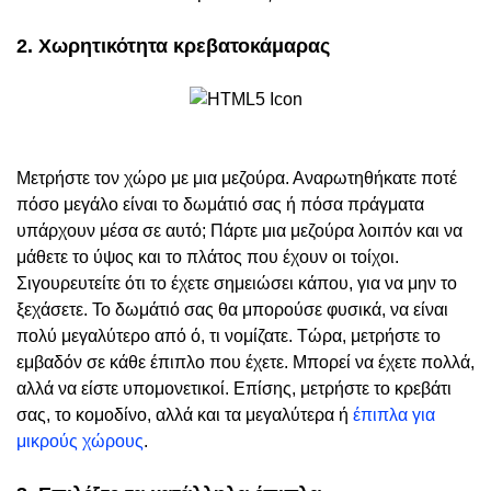
2. Χωρητικότητα κρεβατοκάμαρας
Μετρήστε τον χώρο με μια μεζούρα. Αναρωτηθήκατε ποτέ
πόσο μεγάλο είναι το δωμάτιό σας ή πόσα πράγματα
υπάρχουν μέσα σε αυτό; Πάρτε μια μεζούρα λοιπόν και να
μάθετε το ύψος και το πλάτος που έχουν οι τοίχοι.
Σιγουρευτείτε ότι το έχετε σημειώσει κάπου, για να μην το
ξεχάσετε. Το δωμάτιό σας θα μπορούσε φυσικά, να είναι
πολύ μεγαλύτερο από ό, τι νομίζατε. Τώρα, μετρήστε το
εμβαδόν σε κάθε έπιπλο που έχετε. Μπορεί να έχετε πολλά,
αλλά να είστε υπομονετικοί. Επίσης, μετρήστε το κρεβάτι
σας, το κομοδίνο, αλλά και τα μεγαλύτερα ή
έπιπλα για
μικρούς χώρους
.