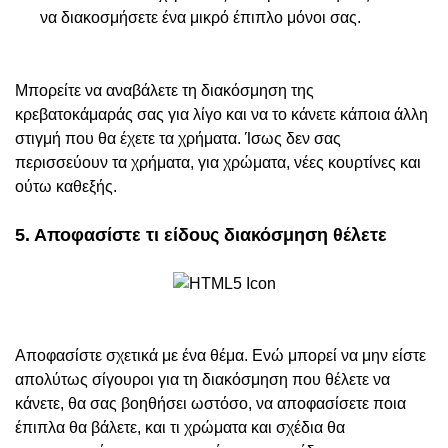
να διακοσμήσετε ένα μικρό έπιπλο μόνοι σας.
Μπορείτε να αναβάλετε τη διακόσμηση της
κρεβατοκάμαράς σας για λίγο και να το κάνετε κάποια άλλη
στιγμή που θα έχετε τα χρήματα. Ίσως δεν σας
περισσεύουν τα χρήματα, για χρώματα, νέες κουρτίνες και
ούτω καθεξής.
5. Αποφασίστε τι είδους διακόσμηση θέλετε
Αποφασίστε σχετικά με ένα θέμα. Ενώ μπορεί να μην είστε
απολύτως σίγουροι για τη διακόσμηση που θέλετε να
κάνετε, θα σας βοηθήσει ωστόσο, να αποφασίσετε ποια
έπιπλα θα βάλετε, και τι χρώματα και σχέδια θα