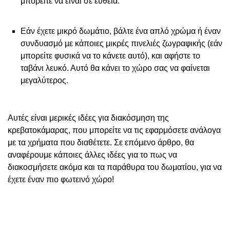
μπορείτε να είναι σε ευθεία.
Εάν έχετε μικρό δωμάτιο, βάλτε ένα απλό χρώμα ή έναν
συνδυασμό με κάποιες μικρές πινελιές ζωγραφικής (εάν
μπορείτε φυσικά να το κάνετε αυτό), και αφήστε το
ταβάνι λευκό. Αυτό θα κάνει το χώρο σας να φαίνεται
μεγαλύτερος.
Αυτές είναι μερικές ιδέες για διακόσμηση της
κρεβατοκάμαρας, που μπορείτε να τις εφαρμόσετε ανάλογα
με τα χρήματα που διαθέτετε. Σε επόμενο άρθρο, θα
αναφέρουμε κάποιες άλλες ιδέες για το πως να
διακοσμήσετε ακόμα και τα παράθυρα του δωματίου, για να
έχετε έναν πιο φωτεινό χώρο!