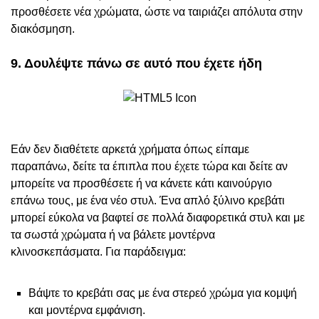
προσθέσετε νέα χρώματα, ώστε να ταιριάζει απόλυτα στην
διακόσμηση.
9. Δουλέψτε πάνω σε αυτό που έχετε ήδη
Εάν δεν διαθέτετε αρκετά χρήματα όπως είπαμε
παραπάνω, δείτε τα έπιπλα που έχετε τώρα και δείτε αν
μπορείτε να προσθέσετε ή να κάνετε κάτι καινούργιο
επάνω τους, με ένα νέο στυλ. Ένα απλό ξύλινο κρεβάτι
μπορεί εύκολα να βαφτεί σε πολλά διαφορετικά στυλ και με
τα σωστά χρώματα ή να βάλετε μοντέρνα
κλινοσκεπάσματα. Για παράδειγμα:
Βάψτε το κρεβάτι σας με ένα στερεό χρώμα για κομψή
και μοντέρνα εμφάνιση.