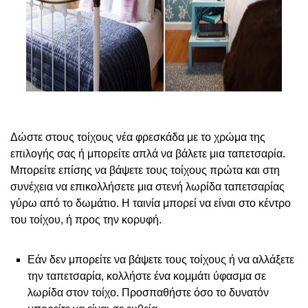
Δώστε στους τοίχους νέα φρεσκάδα με το χρώμα της
επιλογής σας ή μπορείτε απλά να βάλετε μια ταπετσαρία.
Μπορείτε επίσης να βάψετε τους τοίχους πρώτα και στη
συνέχεια να επικολλήσετε μια στενή λωρίδα ταπετσαρίας
γύρω από το δωμάτιο. Η ταινία μπορεί να είναι στο κέντρο
του τοίχου, ή προς την κορυφή.
Εάν δεν μπορείτε να βάψετε τους τοίχους ή να αλλάξετε
την ταπετσαρία, κολλήστε ένα κομμάτι ύφασμα σε
λωρίδα στον τοίχο. Προσπαθήστε όσο το δυνατόν