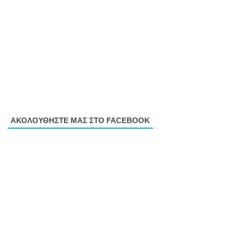
ΑΚΟΛΟΥΘΗΣΤΕ ΜΑΣ ΣΤΟ FACEBOOK