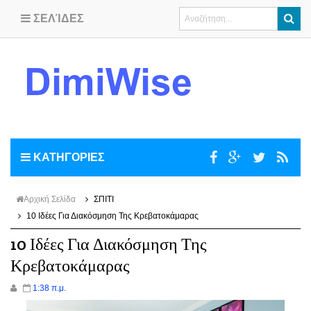
ΣΕΛΊΔΕΣ
ΚΑΤΗΓΟΡΙΕΣ
Αρχική Σελίδα
ΣΠΙΤΙ
10 Ιδέες Για Διακόσμηση Της Κρεβατοκάμαρας
10 Ιδέες Για Διακόσμηση Της
Κρεβατοκάμαρας
1:38 π.μ.