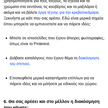
χρησιμοποιήσετε για τους τοίχους, τα σχέδια και τα
χρώματα στα σεντόνια, τις κουβέρτες και τα μαξιλάρια ή
ακόμα και να βάλετε
έργα τέχνης για την κρεβατοκάμαρα
.
Ξεκινήστε με κάτι που σας αρέσει. Εδώ είναι μερικά σημεία
όπου μπορείτε να εμπνευστείτε και να πάρετε ιδέες:
Μπείτε σε ιστοσελίδες που έχουν άπειρες φωτογραφίες,
όπως είναι το Pinterest.
Διάβασε καταλόγους που έχουν θέμα τη
διακόσμηση
του σπιτιού
.
Επισκεφθείτε μερικά καταστήματα επίπλων για να
πάρετε ιδέες και να μιλήσετε με ειδικούς του χώρου.
6. Θα σας αρέσει και στο μέλλον η διακόσμηση
που κάνατε;