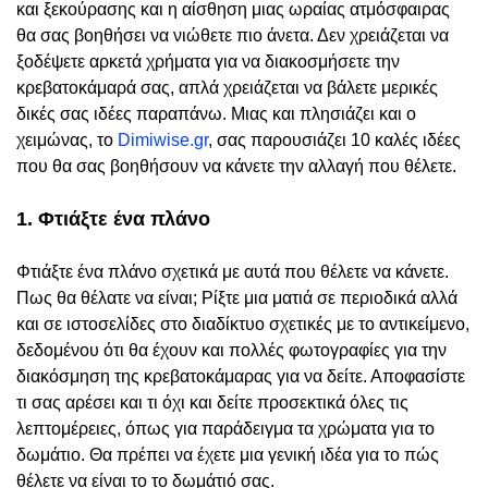
και ξεκούρασης και η αίσθηση μιας ωραίας ατμόσφαιρας
θα σας βοηθήσει να νιώθετε πιο άνετα. Δεν χρειάζεται να
ξοδέψετε αρκετά χρήματα για να διακοσμήσετε την
κρεβατοκάμαρά σας, απλά χρειάζεται να βάλετε μερικές
δικές σας ιδέες παραπάνω. Μιας και πλησιάζει και ο
χειμώνας, το
Dimiwise.gr
, σας παρουσιάζει 10 καλές ιδέες
που θα σας βοηθήσουν να κάνετε την αλλαγή που θέλετε.
1. Φτιάξτε ένα πλάνο
Φτιάξτε ένα πλάνο σχετικά με αυτά που θέλετε να κάνετε.
Πως θα θέλατε να είναι; Ρίξτε μια ματιά σε περιοδικά αλλά
και σε ιστοσελίδες στο διαδίκτυο σχετικές με το αντικείμενο,
δεδομένου ότι θα έχουν και πολλές φωτογραφίες για την
διακόσμηση της κρεβατοκάμαρας για να δείτε. Αποφασίστε
τι σας αρέσει και τι όχι και δείτε προσεκτικά όλες τις
λεπτομέρειες, όπως για παράδειγμα τα χρώματα για το
δωμάτιο. Θα πρέπει να έχετε μια γενική ιδέα για το πώς
θέλετε να είναι το το δωμάτιό σας.