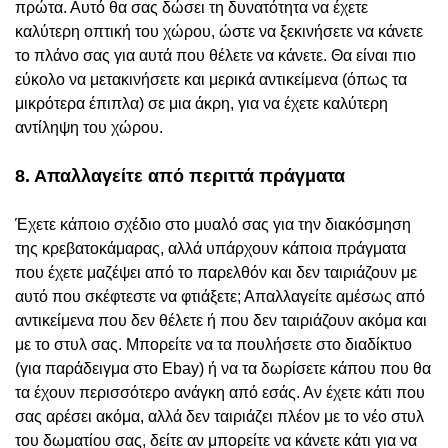
πρώτα. Αυτό θα σας δώσει τη δυνατότητα να έχετε
καλύτερη οπτική του χώρου, ώστε να ξεκινήσετε να κάνετε
το πλάνο σας για αυτά που θέλετε να κάνετε. Θα είναι πιο
εύκολο να μετακινήσετε και μερικά αντικείμενα (όπως τα
μικρότερα έπιπλα) σε μια άκρη, για να έχετε καλύτερη
αντίληψη του χώρου.
8. Απαλλαγείτε από περιττά πράγματα
Έχετε κάποιο σχέδιο στο μυαλό σας για την διακόσμηση
της κρεβατοκάμαρας, αλλά υπάρχουν κάποια πράγματα
που έχετε μαζέψει από το παρελθόν και δεν ταιριάζουν με
αυτό που σκέφτεστε να φτιάξετε; Απαλλαγείτε αμέσως από
αντικείμενα που δεν θέλετε ή που δεν ταιριάζουν ακόμα και
με το στυλ σας. Μπορείτε να τα πουλήσετε στο διαδίκτυο
(για παράδειγμα στο Ebay) ή να τα δωρίσετε κάπου που θα
τα έχουν περισσότερο ανάγκη από εσάς. Αν έχετε κάτι που
σας αρέσει ακόμα, αλλά δεν ταιριάζει πλέον με το νέο στυλ
του δωματίου σας, δείτε αν μπορείτε να κάνετε κάτι για να