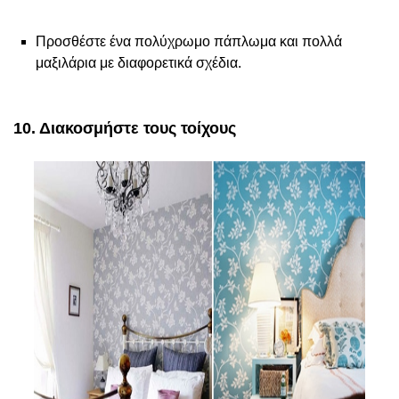
Προσθέστε ένα πολύχρωμο πάπλωμα και πολλά
μαξιλάρια με διαφορετικά σχέδια.
10. Διακοσμήστε τους τοίχους